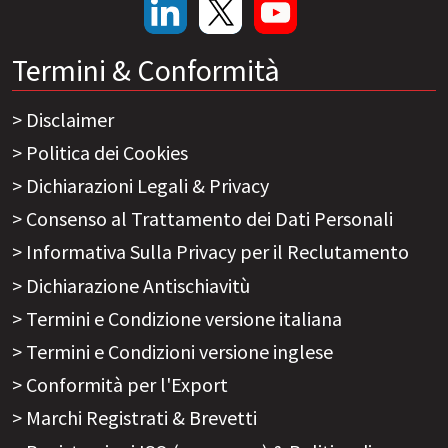
Termini & Conformità
Disclaimer
Politica dei Cookies
Dichiarazioni Legali & Privacy
Consenso al Trattamento dei Dati Personali
Informativa Sulla Privacy per il Reclutamento
Dichiarazione Antischiavitù
Termini e Condizione versione italiana
Termini e Condizioni versione inglese
Conformità per l'Export
Marchi Registrati & Brevetti