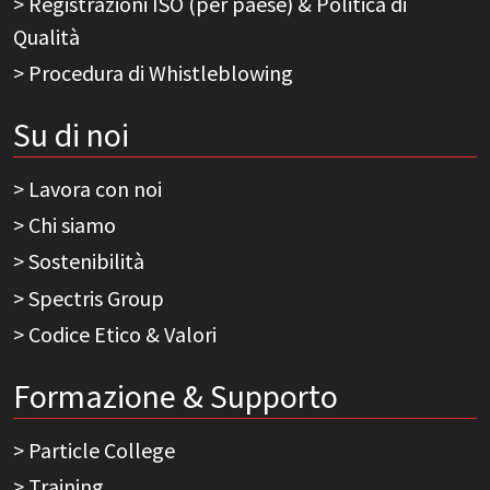
Registrazioni ISO (per paese) & Politica di
Qualità
Procedura di Whistleblowing
Su di noi
Lavora con noi
Chi siamo
Sostenibilità
Spectris Group
Codice Etico & Valori
Formazione & Supporto
Particle College
Training