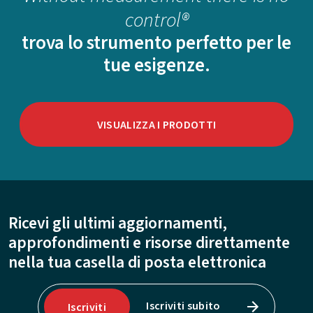
control®
trova lo strumento perfetto per le
tue esigenze.
VISUALIZZA I PRODOTTI
Ricevi gli ultimi aggiornamenti,
approfondimenti e risorse direttamente
nella tua casella di posta elettronica
Iscriviti subito
Iscriviti