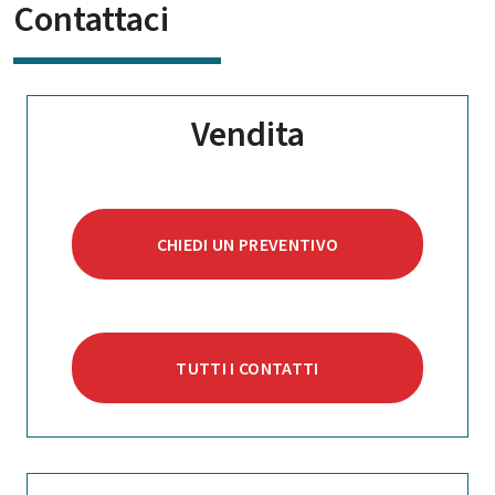
Contattaci
Vendita
CHIEDI UN PREVENTIVO
TUTTI I CONTATTI