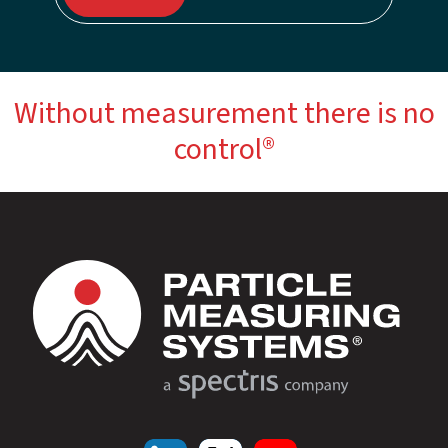
Without measurement there is no
control®