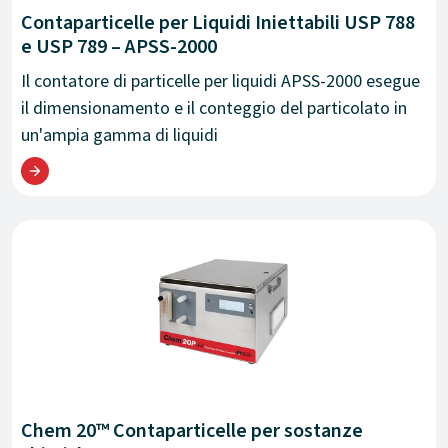
Contaparticelle per Liquidi Iniettabili USP 788
e USP 789 – APSS-2000
Il contatore di particelle per liquidi APSS-2000 esegue
il dimensionamento e il conteggio del particolato in
un'ampia gamma di liquidi
Chem 20™ Contaparticelle per sostanze