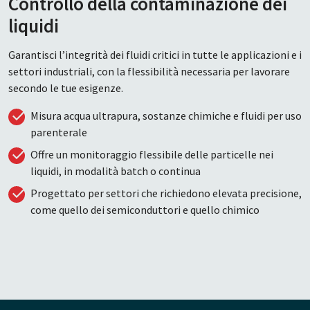
Controllo della contaminazione dei
liquidi
Garantisci l’integrità dei fluidi critici in tutte le applicazioni e i
settori industriali, con la flessibilità necessaria per lavorare
secondo le tue esigenze.
Misura acqua ultrapura, sostanze chimiche e fluidi per uso
parenterale
Offre un monitoraggio flessibile delle particelle nei
liquidi, in modalità batch o continua
Progettato per settori che richiedono elevata precisione,
come quello dei semiconduttori e quello chimico