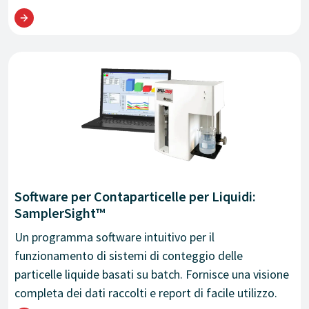
Software per Contaparticelle per Liquidi:
SamplerSight™
Un programma software intuitivo per il
funzionamento di sistemi di conteggio delle
particelle liquide basati su batch. Fornisce una visione
completa dei dati raccolti e report di facile utilizzo.