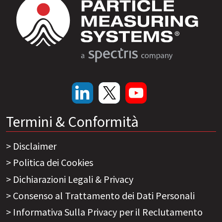
Termini & Conformità
Disclaimer
Politica dei Cookies
Dichiarazioni Legali & Privacy
Consenso al Trattamento dei Dati Personali
Informativa Sulla Privacy per il Reclutamento