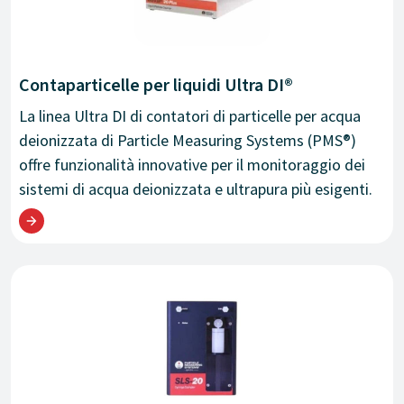
Contaparticelle per liquidi Ultra DI®
La linea Ultra DI di contatori di particelle per acqua
deionizzata di Particle Measuring Systems (PMS®)
offre funzionalità innovative per il monitoraggio dei
sistemi di acqua deionizzata e ultrapura più esigenti.