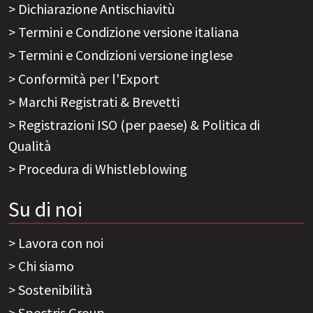
Dichiarazione Antischiavitù
Termini e Condizione versione italiana
Termini e Condizioni versione inglese
Conformità per l'Export
Marchi Registrati & Brevetti
Registrazioni ISO (per paese) & Politica di
Qualità
Procedura di Whistleblowing
Su di noi
Lavora con noi
Chi siamo
Sostenibilità
Spectris Group