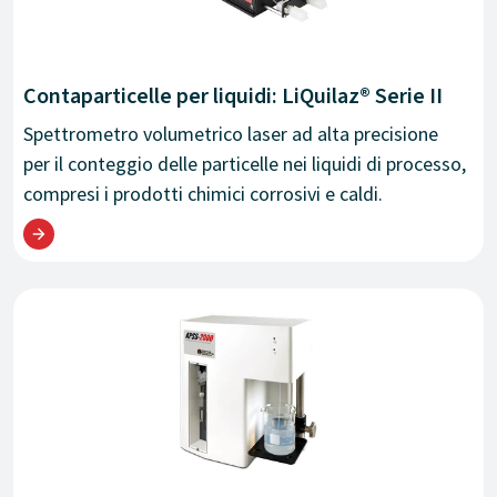
Contaparticelle per liquidi: LiQuilaz® Serie II
Spettrometro volumetrico laser ad alta precisione
per il conteggio delle particelle nei liquidi di processo,
compresi i prodotti chimici corrosivi e caldi.