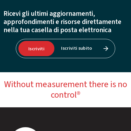
Ricevi gli ultimi aggiornamenti,
approfondimenti e risorse direttamente
nella tua casella di posta elettronica
Iscriviti subito
Iscriviti
Without measurement there is no
control®