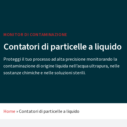
MONITOR DI CONTAMINAZIONE
Contatori di particelle a liquido
Proteggi il tuo processo ad alta precisione monitorando la
contaminazione di origine liquida nell’acqua ultrapura, nelle
sostanze chimiche e nelle soluzioni sterili.
Home
»
Contatori di particelle a liquido