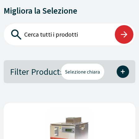
Migliora la Selezione
Filter Products
Selezione chiara