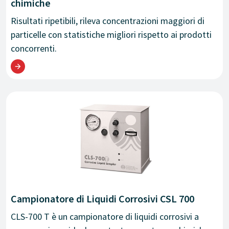
chimiche
Risultati ripetibili, rileva concentrazioni maggiori di
particelle con statistiche migliori rispetto ai prodotti
concorrenti.
Campionatore di Liquidi Corrosivi CSL 700
CLS-700 T è un campionatore di liquidi corrosivi a