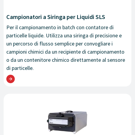
Campionatori a Siringa per Liquidi SLS
Per il campionamento in batch con contatore di
particelle liquide. Utilizza una siringa di precisione e
un percorso di flusso semplice per convogliare i
campioni chimici da un recipiente di campionamento
o da un contenitore chimico direttamente al sensore
di particelle.