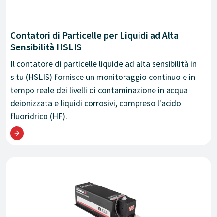
Contatori di Particelle per Liquidi ad Alta
Sensibilità HSLIS
Il contatore di particelle liquide ad alta sensibilità in
situ (HSLIS) fornisce un monitoraggio continuo e in
tempo reale dei livelli di contaminazione in acqua
deionizzata e liquidi corrosivi, compreso l'acido
fluoridrico (HF).