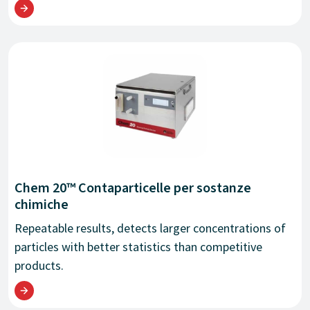
Chem 20™ Contaparticelle per sostanze
chimiche
Repeatable results, detects larger concentrations of
particles with better statistics than competitive
products.