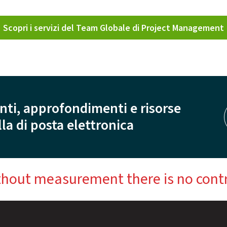
Scopri i servizi del Team Globale di Project Management
nti, approfondimenti e risorse
la di posta elettronica
hout measurement there is no cont