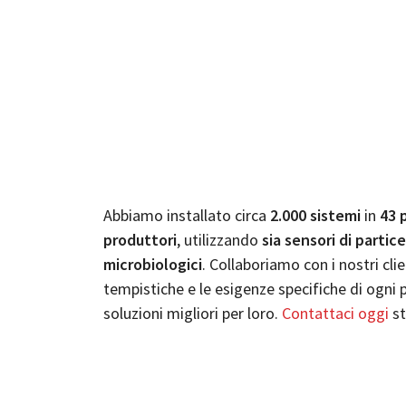
Abbiamo installato circa
2.000 sistemi
in
43 
produttori
, utilizzando
sia sensori di partice
microbiologici
. Collaboriamo con i nostri clie
tempistiche e le esigenze specifiche di ogni
soluzioni migliori per loro.
Contattaci oggi
st