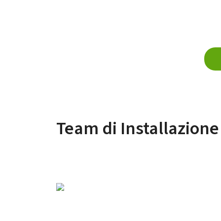
Team di Installazion