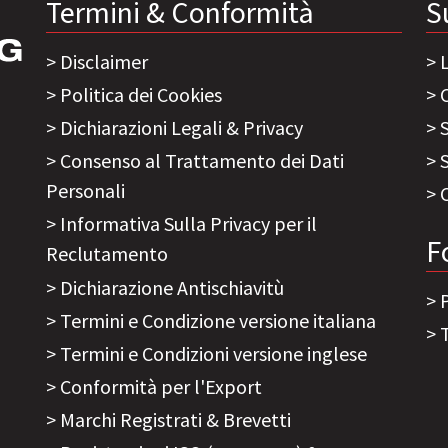
Termini & Conformità
S
Disclaimer
Politica dei Cookies
Dichiarazioni Legali & Privacy
Consenso al Trattamento dei Dati
Personali
Informativa Sulla Privacy per il
F
Reclutamento
Dichiarazione Antischiavitù
Termini e Condizione versione italiana
Termini e Condizioni versione inglese
Conformità per l'Export
Marchi Registrati & Brevetti