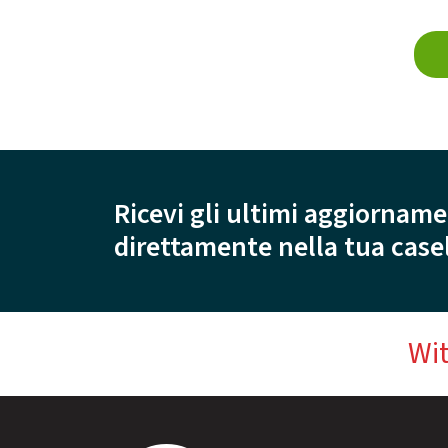
Ricevi gli ultimi aggiorname
direttamente nella tua casel
Wit