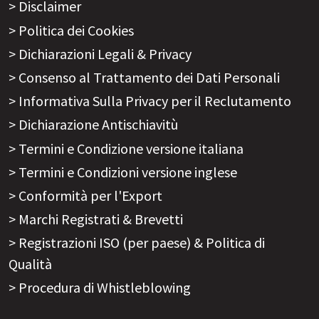
Disclaimer
Politica dei Cookies
Dichiarazioni Legali & Privacy
Consenso al Trattamento dei Dati Personali
Informativa Sulla Privacy per il Reclutamento
Dichiarazione Antischiavitù
Termini e Condizione versione italiana
Termini e Condizioni versione inglese
Conformità per l'Export
Marchi Registrati & Brevetti
Registrazioni ISO (per paese) & Politica di
Qualità
Procedura di Whistleblowing