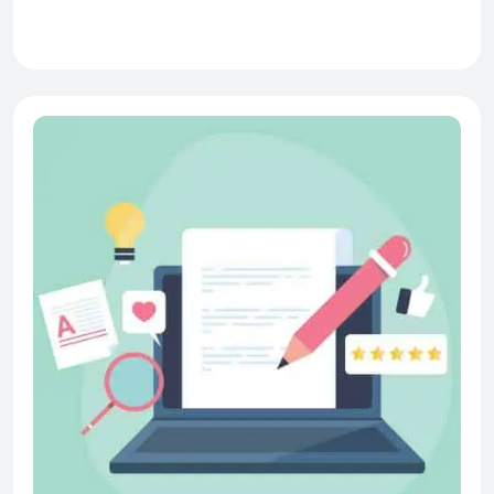
ATTUALITÀ