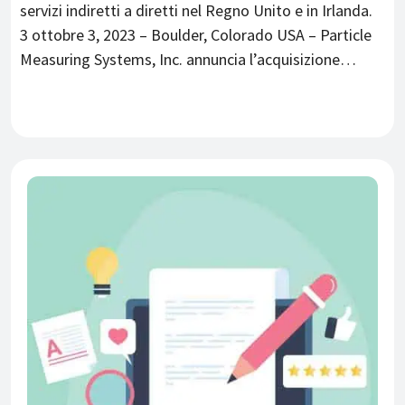
servizi indiretti a diretti nel Regno Unito e in Irlanda.
3 ottobre 3, 2023 – Boulder, Colorado USA – Particle
Measuring Systems, Inc. annuncia l’acquisizione…
ATTUALITÀ