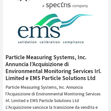
Particle Measuring Systems, Inc.
Annuncia l’Acquisizione di
Environmental Monitoring Services Irl.
Limited e EMS Particle Solutions Ltd
Particle Measuring Systems, Inc. Annuncia
l’Acquisizione di Environmental Monitoring Services
Irl. Limited e EMS Particle Solutions Ltd
L’Acquisizione sancisce la transizione da vendita e