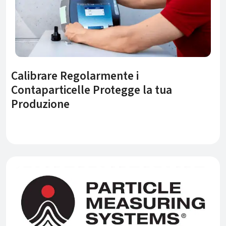
Calibrare Regolarmente i
Contaparticelle Protegge la tua
Produzione
ATTUALITÀ