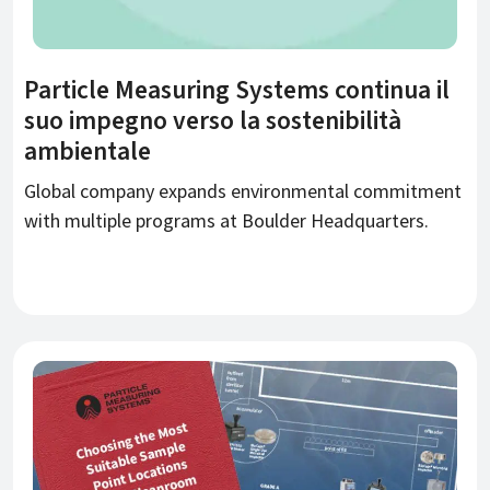
Particle Measuring Systems continua il
suo impegno verso la sostenibilità
ambientale
Global company expands environmental commitment
with multiple programs at Boulder Headquarters.
ATTUALITÀ