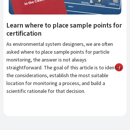
Learn where to place sample points for
certification
As environmental system designers, we are often
asked where to place sample points for particle
monitoring, the answer is not always
straightforward. The goal of this article is to identify
the considerations, establish the most suitable
location for monitoring a process, and build a
scientific rationale for that decision.