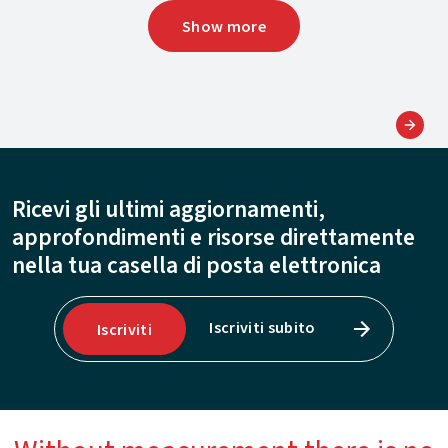
Show more
Ricevi gli ultimi aggiornamenti,
approfondimenti e risorse direttamente
nella tua casella di posta elettronica
Iscriviti subito
Iscriviti