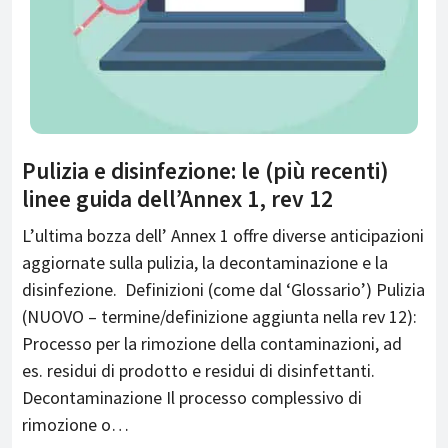
Pulizia e disinfezione: le (più recenti)
linee guida dell’Annex 1, rev 12
L’ultima bozza dell’ Annex 1 offre diverse anticipazioni
aggiornate sulla pulizia, la decontaminazione e la
disinfezione. Definizioni (come dal ‘Glossario’) Pulizia
(NUOVO – termine/definizione aggiunta nella rev 12):
Processo per la rimozione della contaminazioni, ad
es. residui di prodotto e residui di disinfettanti.
Decontaminazione Il processo complessivo di
rimozione o…