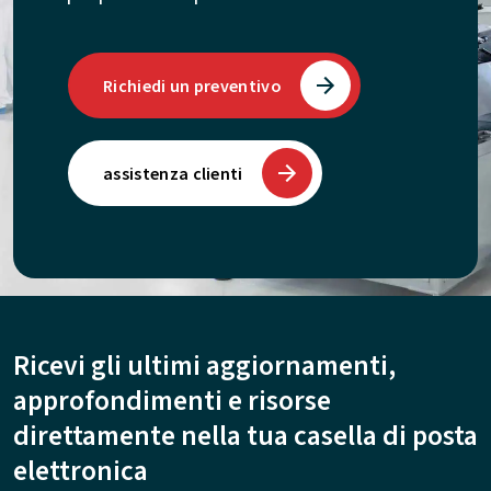
Richiedi un preventivo
assistenza clienti
Ricevi gli ultimi aggiornamenti,
approfondimenti e risorse
direttamente nella tua casella di posta
elettronica