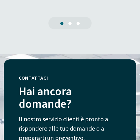
CONTATTACI
Hai ancora
domande?
Il nostro servizio clienti è pronto a
rispondere alle tue domande o a
prepararti un preventivo.