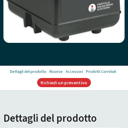
Dettagli del prodotto
Risorse
Accessori
Prodotti Correlati
Richiedi un preventivo
Dettagli del prodotto