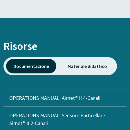
Risorse
Documentazione
Materiale didattico
OPERATIONS MANUAL: Airnet® II 4-Canali
OPERATIONS MANUAL: Sensore Particellare
Airnet® II 2-Canali