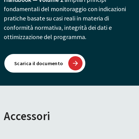
fondamentali del monitoraggio con indicazioni
pratiche basate su casi reali in materia di
conformità normativa, integrità dei dati e
ottimizzazione del programma.
Scarica il documento
Accessori