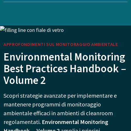
APPROFONDIMENTI SUL MONITORAGGIO AMBIENTALE
Environmental Monitoring
Best Practices Handbook –
Volume 2
Scopri strategie avanzate per implementare e
mantenere programmi di monitoraggio
ambientale efficaci in ambienti di cleanroom
regolamentati.
Environmental Monitoring
Handbook — Volume 2
amplia i principi