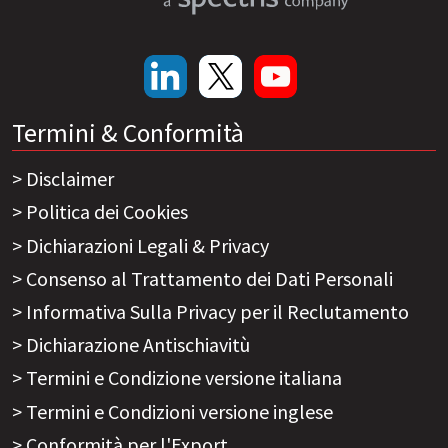
Termini & Conformità
Disclaimer
Politica dei Cookies
Dichiarazioni Legali & Privacy
Consenso al Trattamento dei Dati Personali
Informativa Sulla Privacy per il Reclutamento
Dichiarazione Antischiavitù
Termini e Condizione versione italiana
Termini e Condizioni versione inglese
Conformità per l'Export