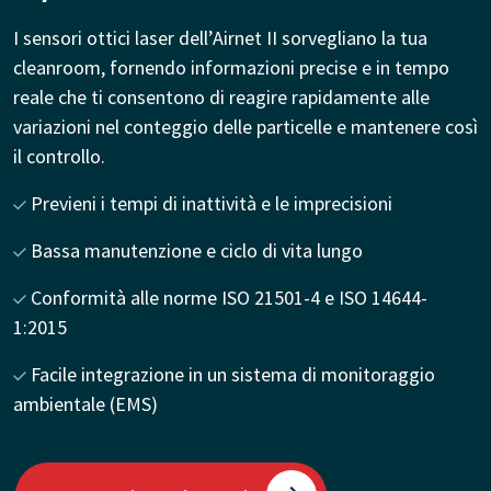
I sensori ottici laser dell’Airnet II sorvegliano la tua
cleanroom, fornendo informazioni precise e in tempo
reale che ti consentono di reagire rapidamente alle
variazioni nel conteggio delle particelle e mantenere così
il controllo.
Previeni i tempi di inattività e le imprecisioni
Bassa manutenzione e ciclo di vita lungo
Conformità alle norme ISO 21501-4 e ISO 14644-
1:2015
Facile integrazione in un sistema di monitoraggio
ambientale (EMS)