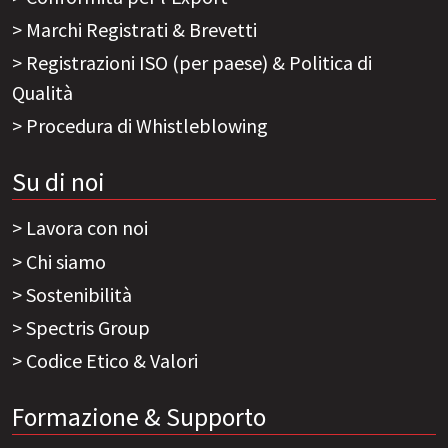
Marchi Registrati & Brevetti
Registrazioni ISO (per paese) & Politica di
Qualità
Procedura di Whistleblowing
Su di noi
Lavora con noi
Chi siamo
Sostenibilità
Spectris Group
Codice Etico & Valori
Formazione & Supporto