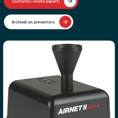
Contatta i nostri esperti
Richiedi un preventivo