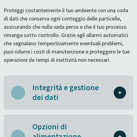
Proteggi costantemente il tuo ambiente con una coda
di dati che conserva ogni conteggio delle particelle,
assicurando che nulla vada perso e che il tuo processo
rimanga sotto controllo. Grazie agli allarmi automatici
che segnalano tempestivamente eventuali problemi,
puoi ridurre i costi di manutenzione e proteggere le tue
operazioni da tempi di inattività non necessari.
Integrità e gestione
dei dati
Opzioni di
alimentazione